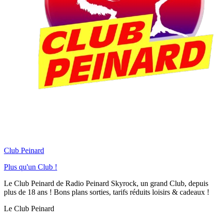
Club Peinard
Plus qu'un Club !
Le Club Peinard de Radio Peinard Skyrock, un grand Club, depuis
plus de 18 ans ! Bons plans sorties, tarifs réduits loisirs & cadeaux !
Le Club Peinard