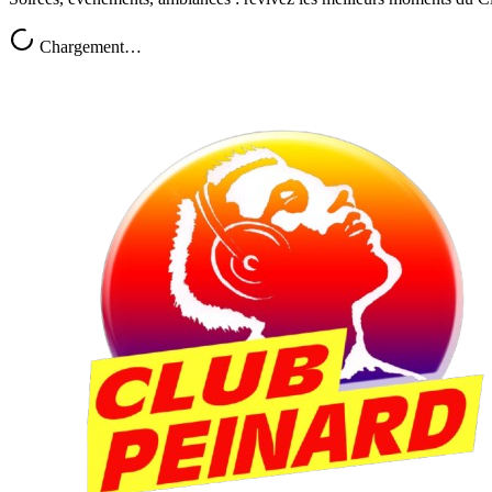
Chargement…