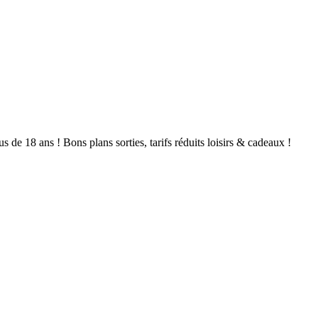
de 18 ans ! Bons plans sorties, tarifs réduits loisirs & cadeaux !