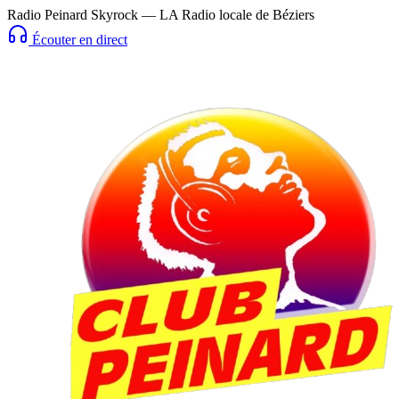
Radio Peinard Skyrock — LA Radio locale de Béziers
Écouter en direct