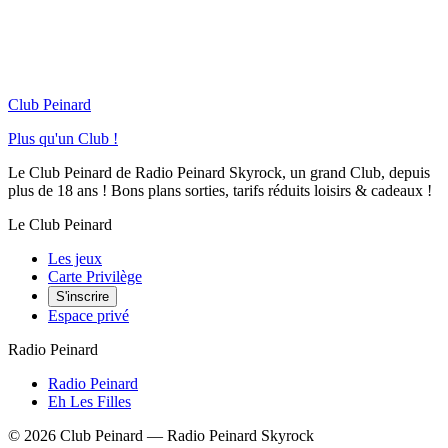
Club Peinard
Plus qu'un Club !
Le Club Peinard de Radio Peinard Skyrock, un grand Club, depuis
plus de 18 ans ! Bons plans sorties, tarifs réduits loisirs & cadeaux !
Le Club Peinard
Les jeux
Carte Privilège
S'inscrire
Espace privé
Radio Peinard
Radio Peinard
Eh Les Filles
©
2026
Club Peinard — Radio Peinard Skyrock