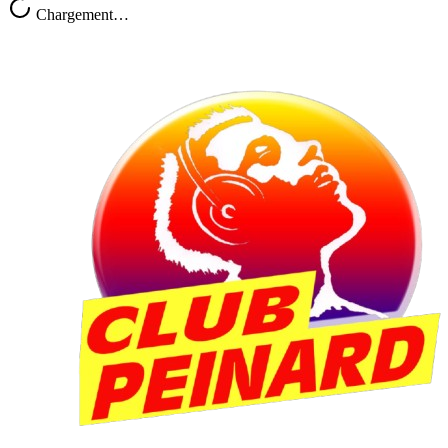
Chargement…