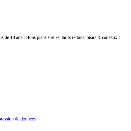
de 18 ans ! Bons plans sorties, tarifs réduits loisirs & cadeaux !
ression de données