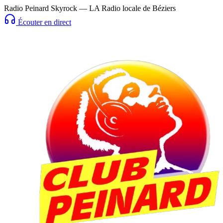
Radio Peinard Skyrock — LA Radio locale de Béziers
Écouter en direct