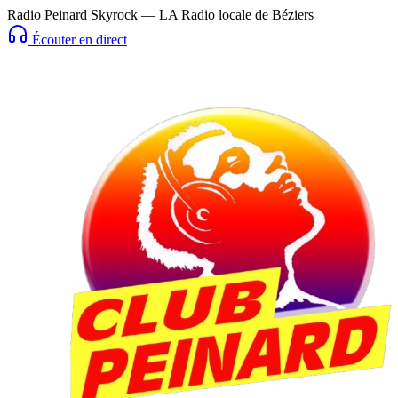
Radio Peinard Skyrock — LA Radio locale de Béziers
Écouter en direct