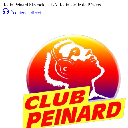
Radio Peinard Skyrock — LA Radio locale de Béziers
Écouter en direct