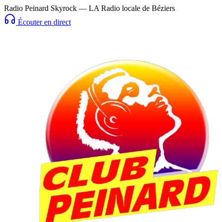
Radio Peinard Skyrock — LA Radio locale de Béziers
Écouter en direct