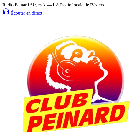
Radio Peinard Skyrock — LA Radio locale de Béziers
Écouter en direct