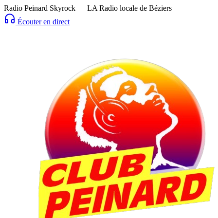
Radio Peinard Skyrock — LA Radio locale de Béziers
Écouter en direct