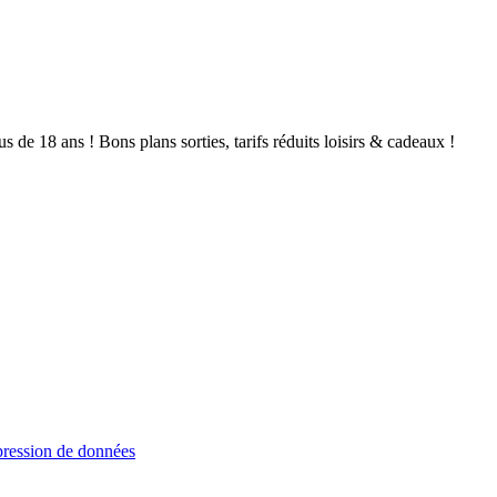
de 18 ans ! Bons plans sorties, tarifs réduits loisirs & cadeaux !
ression de données