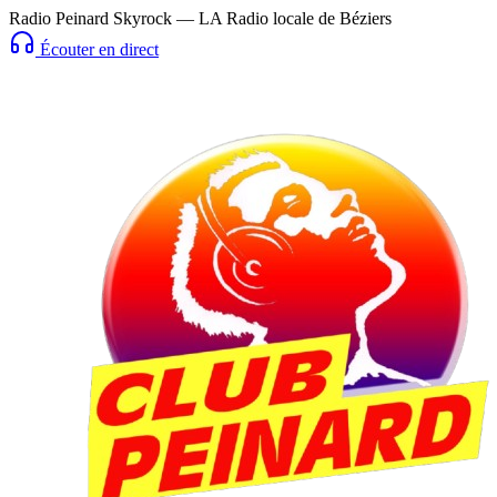
Radio Peinard Skyrock — LA Radio locale de Béziers
Écouter en direct