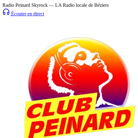
Radio Peinard Skyrock — LA Radio locale de Béziers
Écouter en direct