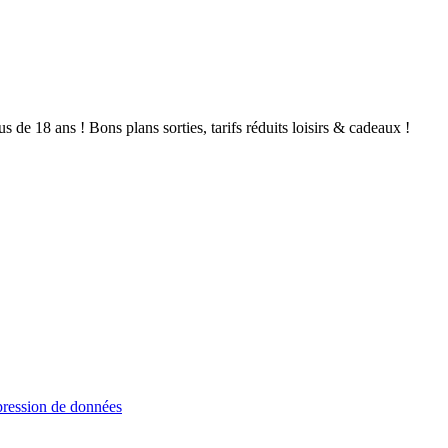
de 18 ans ! Bons plans sorties, tarifs réduits loisirs & cadeaux !
ression de données