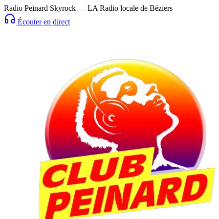
Radio Peinard Skyrock — LA Radio locale de Béziers
Écouter en direct