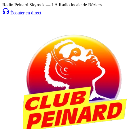
Radio Peinard Skyrock — LA Radio locale de Béziers
Écouter en direct