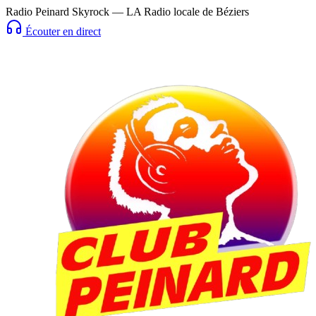
Radio Peinard Skyrock — LA Radio locale de Béziers
Écouter en direct