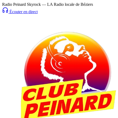
Radio Peinard Skyrock — LA Radio locale de Béziers
Écouter en direct