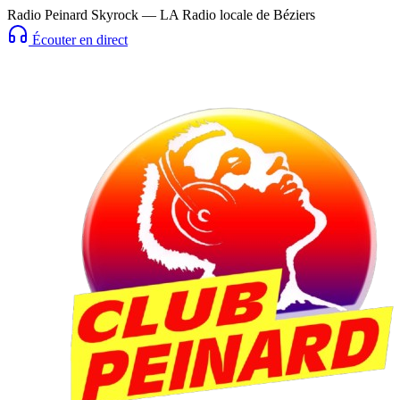
Radio Peinard Skyrock — LA Radio locale de Béziers
Écouter en direct