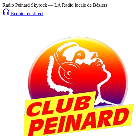
Radio Peinard Skyrock — LA Radio locale de Béziers
Écouter en direct