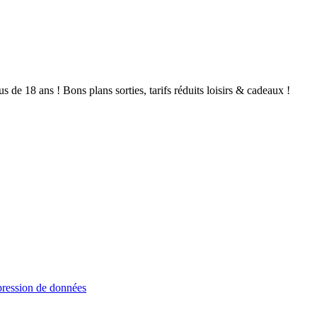
de 18 ans ! Bons plans sorties, tarifs réduits loisirs & cadeaux !
ression de données