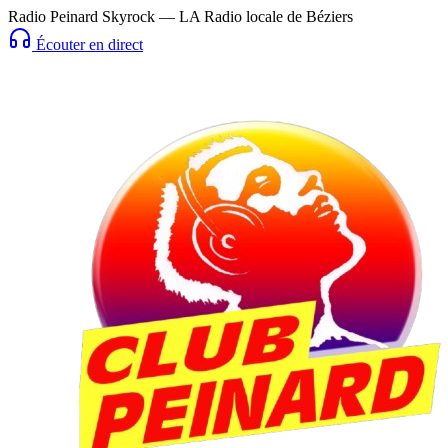
Radio Peinard Skyrock — LA Radio locale de Béziers
Écouter en direct