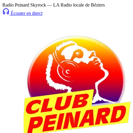
Radio Peinard Skyrock — LA Radio locale de Béziers
Écouter en direct