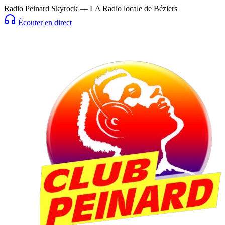
Radio Peinard Skyrock — LA Radio locale de Béziers
Écouter en direct