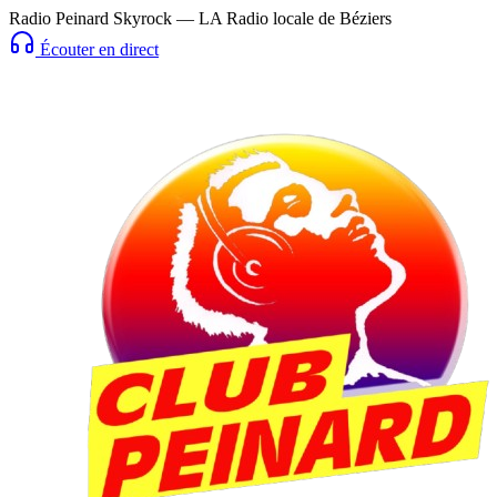
Radio Peinard Skyrock — LA Radio locale de Béziers
Écouter en direct