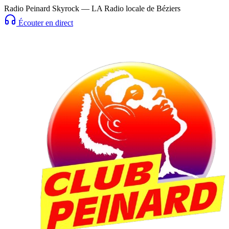
Radio Peinard Skyrock — LA Radio locale de Béziers
Écouter en direct