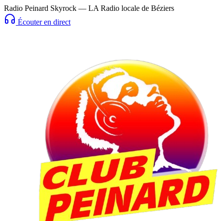
Radio Peinard Skyrock — LA Radio locale de Béziers
Écouter en direct