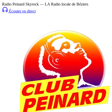
Radio Peinard Skyrock — LA Radio locale de Béziers
Écouter en direct