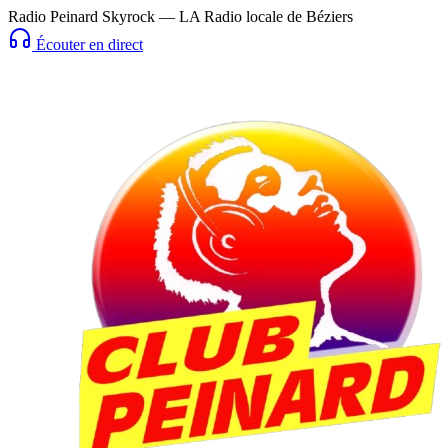
Radio Peinard Skyrock — LA Radio locale de Béziers
Écouter en direct