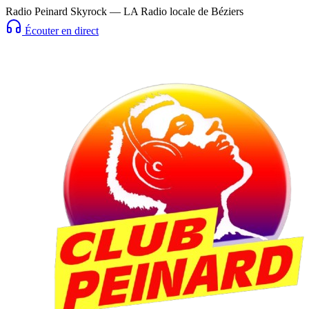
Radio Peinard Skyrock — LA Radio locale de Béziers
Écouter en direct