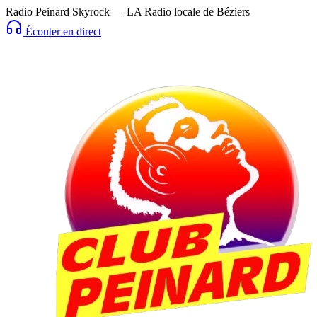
Radio Peinard Skyrock — LA Radio locale de Béziers
Écouter en direct