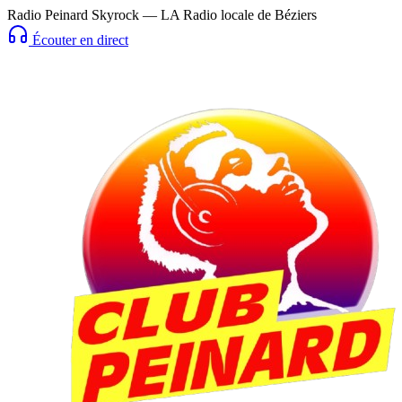
Radio Peinard Skyrock — LA Radio locale de Béziers
Écouter en direct