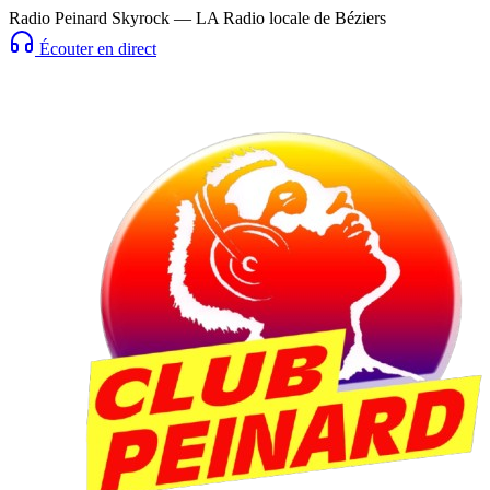
Radio Peinard Skyrock — LA Radio locale de Béziers
Écouter en direct