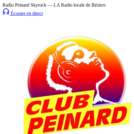
Radio Peinard Skyrock — LA Radio locale de Béziers
Écouter en direct