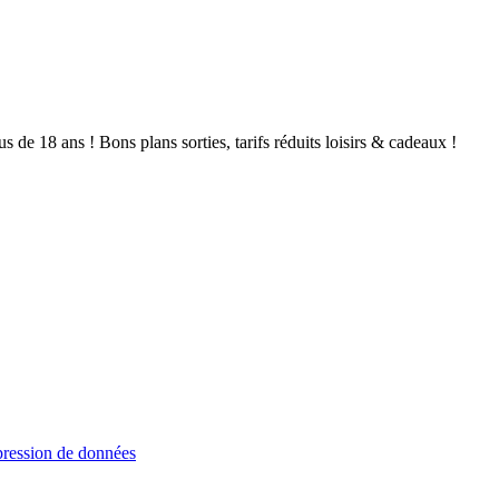
de 18 ans ! Bons plans sorties, tarifs réduits loisirs & cadeaux !
ression de données