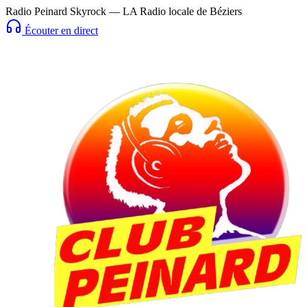
Radio Peinard Skyrock — LA Radio locale de Béziers
Écouter en direct