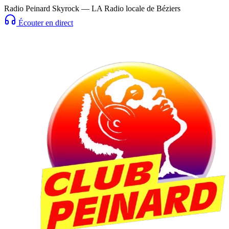
Radio Peinard Skyrock — LA Radio locale de Béziers
Écouter en direct