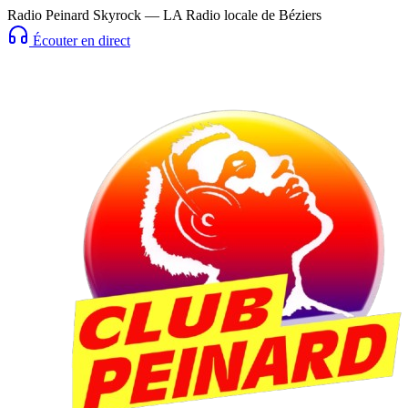
Radio Peinard Skyrock — LA Radio locale de Béziers
Écouter en direct