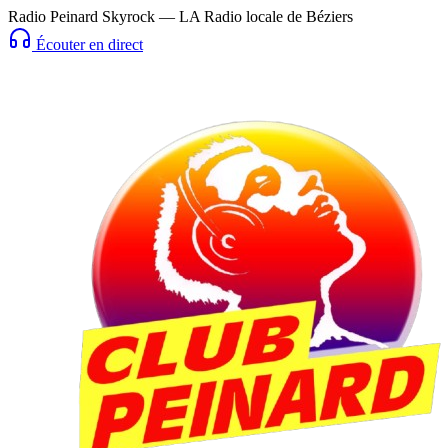
Radio Peinard Skyrock — LA Radio locale de Béziers
Écouter en direct