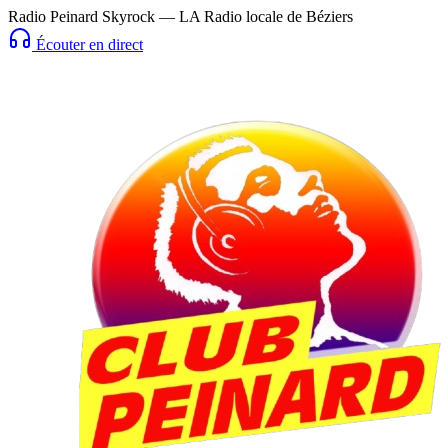
Radio Peinard Skyrock — LA Radio locale de Béziers
Écouter en direct