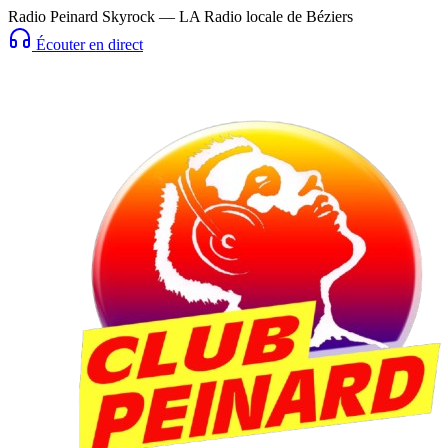
Radio Peinard Skyrock — LA Radio locale de Béziers
Écouter en direct