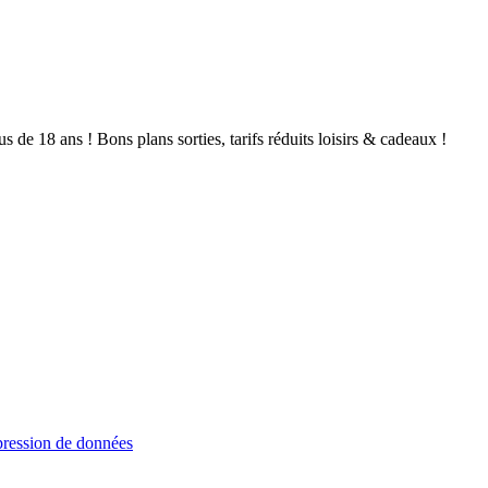
de 18 ans ! Bons plans sorties, tarifs réduits loisirs & cadeaux !
ression de données