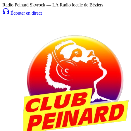
Radio Peinard Skyrock — LA Radio locale de Béziers
Écouter en direct