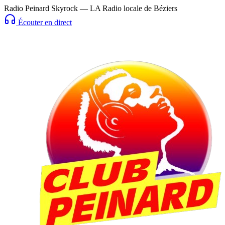
Radio Peinard Skyrock — LA Radio locale de Béziers
Écouter en direct