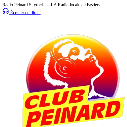
Radio Peinard Skyrock — LA Radio locale de Béziers
Écouter en direct