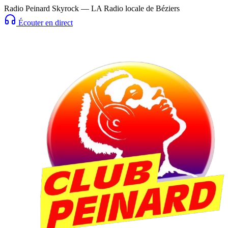
Radio Peinard Skyrock — LA Radio locale de Béziers
Écouter en direct