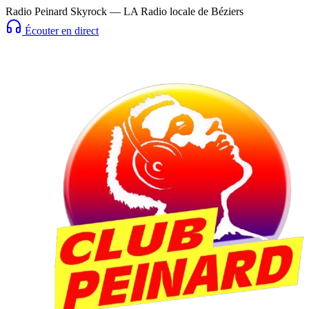
Radio Peinard Skyrock — LA Radio locale de Béziers
Écouter en direct