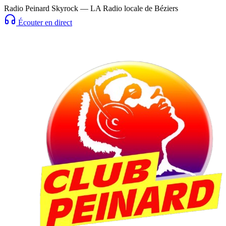
Radio Peinard Skyrock — LA Radio locale de Béziers
Écouter en direct