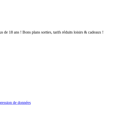
de 18 ans ! Bons plans sorties, tarifs réduits loisirs & cadeaux !
ression de données