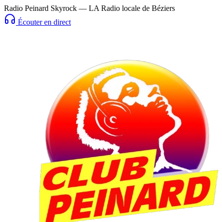
Radio Peinard Skyrock — LA Radio locale de Béziers
Écouter en direct