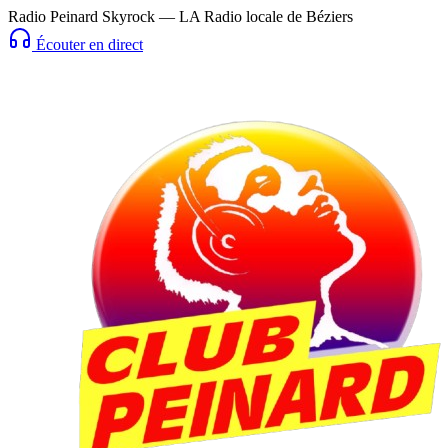
Radio Peinard Skyrock — LA Radio locale de Béziers
Écouter en direct