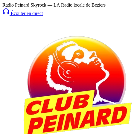
Radio Peinard Skyrock — LA Radio locale de Béziers
Écouter en direct