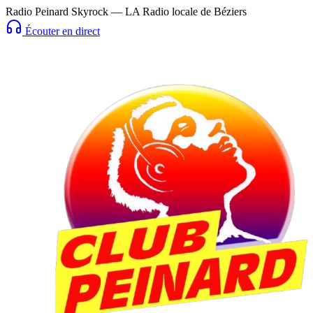
Radio Peinard Skyrock — LA Radio locale de Béziers
Écouter en direct