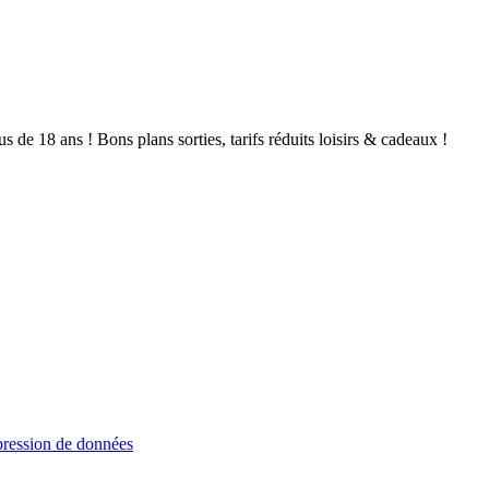
de 18 ans ! Bons plans sorties, tarifs réduits loisirs & cadeaux !
ression de données