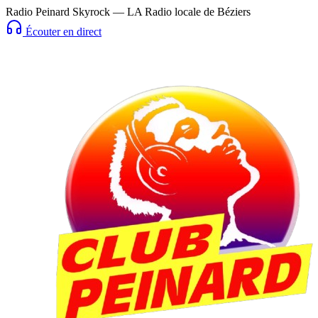
Radio Peinard Skyrock — LA Radio locale de Béziers
Écouter en direct