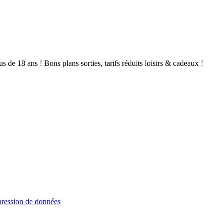
de 18 ans ! Bons plans sorties, tarifs réduits loisirs & cadeaux !
ression de données