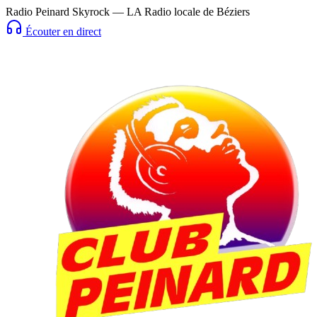
Radio Peinard Skyrock — LA Radio locale de Béziers
Écouter en direct