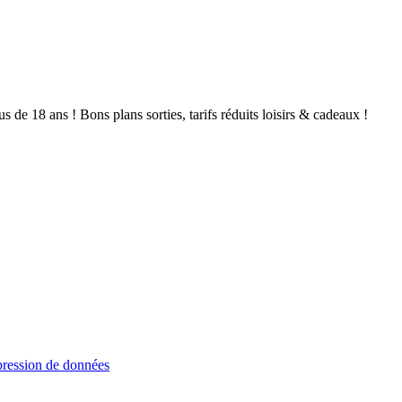
de 18 ans ! Bons plans sorties, tarifs réduits loisirs & cadeaux !
ression de données