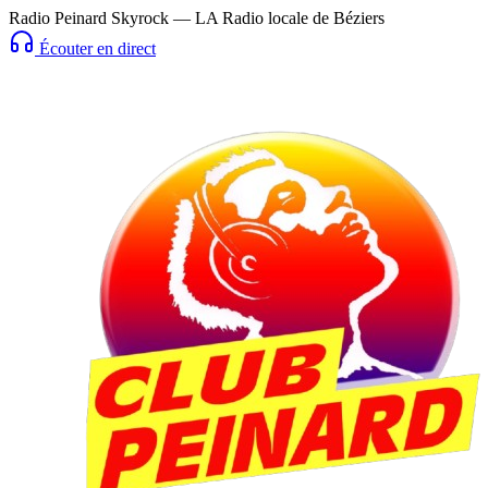
Radio Peinard Skyrock — LA Radio locale de Béziers
Écouter en direct