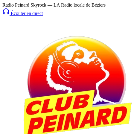
Radio Peinard Skyrock — LA Radio locale de Béziers
Écouter en direct